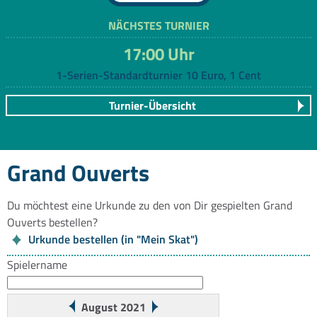
NÄCHSTES TURNIER
17:00 Uhr
1-Serien-Standardturnier 10 Euro, 1 Cent
Turnier-Übersicht
Grand Ouverts
Du möchtest eine Urkunde zu den von Dir gespielten Grand
Ouverts bestellen?
Urkunde bestellen (in "Mein Skat")
Spielername
August 2021