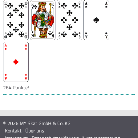
264 Punkte!
© 2026 MY Skat GmbH & Co. KG
Kontakt
Über uns