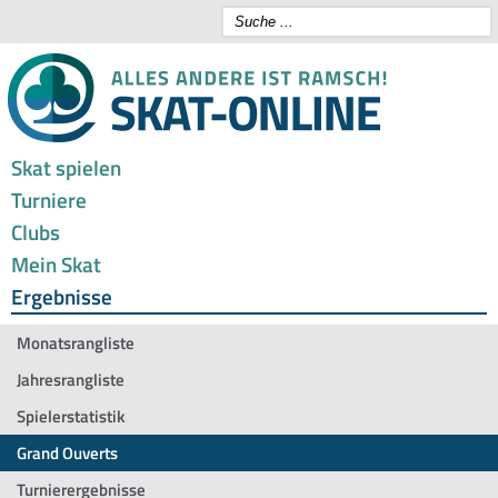
Skat spielen
Turniere
Clubs
Mein Skat
Ergebnisse
Monatsrangliste
Jahresrangliste
Spielerstatistik
Grand Ouverts
Turnierergebnisse