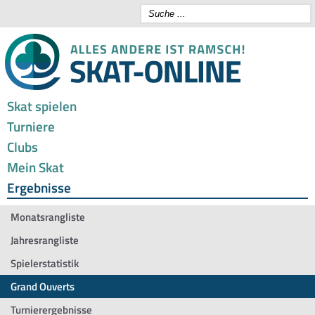
Skat spielen
Turniere
Clubs
Mein Skat
Ergebnisse
Monatsrangliste
Jahresrangliste
Spielerstatistik
Grand Ouverts
Turnierergebnisse