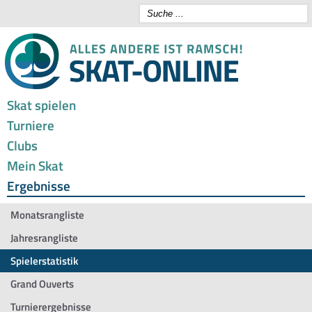
Skat spielen
Turniere
Clubs
Mein Skat
Ergebnisse
Monatsrangliste
Jahresrangliste
Spielerstatistik
Grand Ouverts
Turnierergebnisse