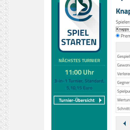
Kna
Spiele
Pre
Gespiel
NÄCHSTES TURNIER
Gewon
11:00 Uhr
Verlore
3-in-1 Turnier, Standard,
Gegner
5,10,15 Euro
Spielpu
Turnier-Übersicht
Wertun
Schnitt