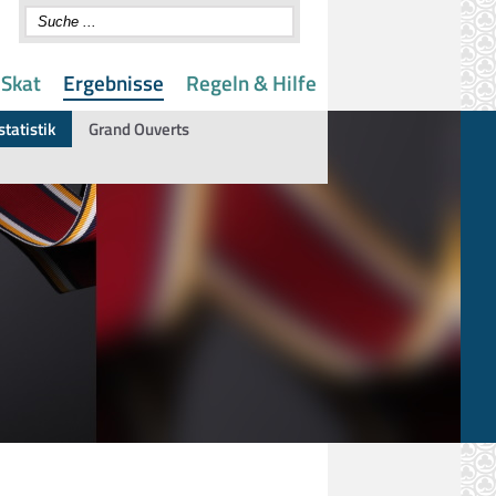
 Skat
Ergebnisse
Regeln & Hilfe
statistik
Grand Ouverts