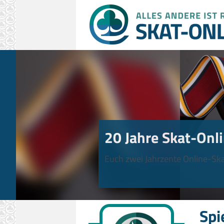
20 Jahre Skat-Onli
Euch zwei Jahrzente Online-Ska
Spi