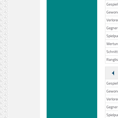
Gespiel
Gewon
Verlore
Gegner
Spielpu
Wertun
Schnitt
Ranglis
Gespiel
Gewon
Verlore
Gegner
Spielpu