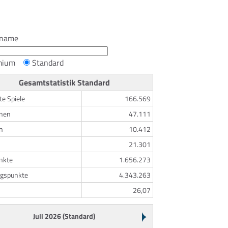
rname
mium
Standard
Gesamtstatistik Standard
te Spiele
166.569
nen
47.111
n
10.412
21.301
nkte
1.656.273
gspunkte
4.343.263
26,07
Juli 2026 (Standard)