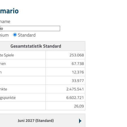
mario
rname
mium
Standard
Gesamtstatistik Standard
te Spiele
253.068
nen
67.738
n
12.376
33.977
nkte
2.475.541
gspunkte
6.602.721
26,09
Juni 2027 (Standard)