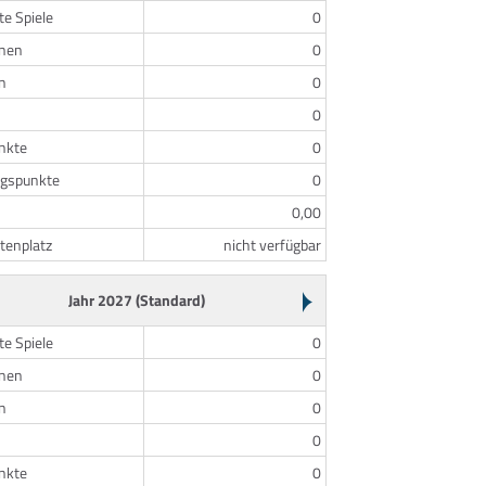
te Spiele
0
nen
0
n
0
0
nkte
0
gspunkte
0
0,00
tenplatz
nicht verfügbar
Jahr 2027 (Standard)
te Spiele
0
nen
0
n
0
0
nkte
0