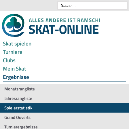
Skat spielen
Turniere
Clubs
Mein Skat
Ergebnisse
Monatsrangliste
Jahresrangliste
Spielerstatistik
Grand Ouverts
Turnierergebnisse