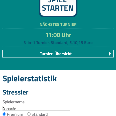
NÄCHSTES TURNIER
11:00 Uhr
3-in-1 Turnier, Standard, 5,10,15 Euro
Turnier-Übersicht
Spielerstatistik
Stressler
Spielername
Premium
Standard