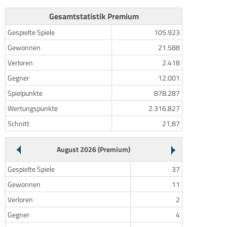
Gesamtstatistik Premium
Gespielte Spiele
105.923
Gewonnen
21.588
Verloren
2.418
Gegner
12.001
Spielpunkte
878.287
Wertungspunkte
2.316.827
Schnitt
21,87
August 2026 (Premium)
Gespielte Spiele
37
Gewonnen
11
Verloren
2
Gegner
4