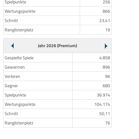
Spielpunkte
256
Wertungspunkte
866
Schnitt
23,41
Ranglistenplatz
19
Jahr 2026 (Premium)
Gespielte Spiele
4.858
Gewonnen
896
Verloren
96
Gegner
680
Spielpunkte
36.974
Wertungspunkte
104.174
Schnitt
50,11
Ranglistenplatz
76