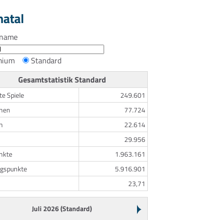
natal
rname
mium
Standard
Gesamtstatistik Standard
te Spiele
249.601
nen
77.724
n
22.614
29.956
nkte
1.963.161
gspunkte
5.916.901
23,71
Juli 2026 (Standard)