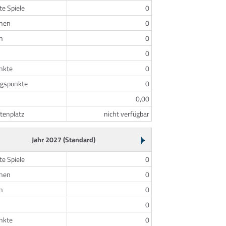
te Spiele
0
nen
0
n
0
0
nkte
0
gspunkte
0
0,00
tenplatz
nicht verfügbar
Jahr 2027 (Standard)
te Spiele
0
nen
0
n
0
0
nkte
0