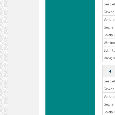
Gespiel
Gewon
Verlore
Gegner
Spielpu
Wertun
Schnitt
Ranglis
Gespiel
Gewon
Verlore
Gegner
Spielpu