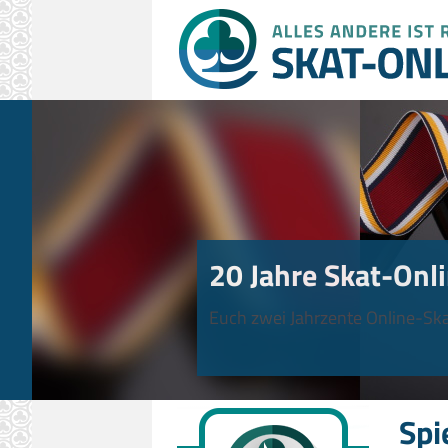
20 Jahre Skat-Onli
Euch zwei Jahrzente Online-Ska
Spi