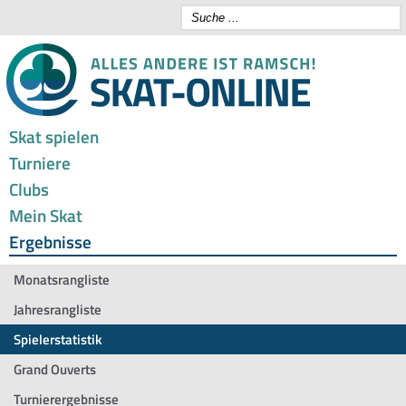
Skat spielen
Turniere
Clubs
Mein Skat
Ergebnisse
Monatsrangliste
Jahresrangliste
Spielerstatistik
Grand Ouverts
Turnierergebnisse