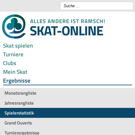
Skat spielen
Turniere
Clubs
Mein Skat
Ergebnisse
Monatsrangliste
Jahresrangliste
Spielerstatistik
Grand Ouverts
Turnierergebnisse