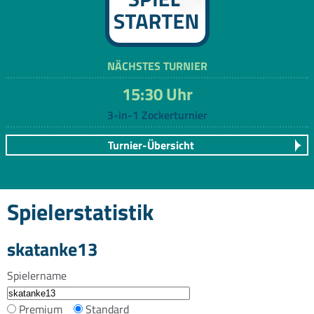
NÄCHSTES TURNIER
15:30 Uhr
3-in-1 Zockerturnier
Turnier-Übersicht
Spielerstatistik
skatanke13
Spielername
Premium
Standard