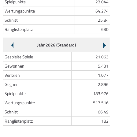
Spielpunkte
23.044
Wertungspunkte
64.274
Schnitt
25,84
Ranglistenplatz
630
Jahr 2026 (Standard)
Gespielte Spiele
21.063
Gewonnen
5.431
Verloren
1.077
Gegner
2.896
Spielpunkte
183.976
Wertungspunkte
517.516
Schnitt
66,49
Ranglistenplatz
182