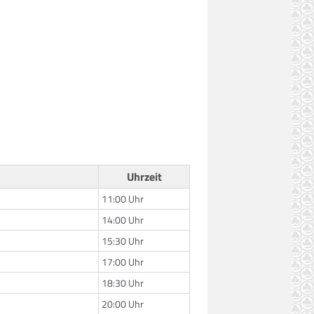
Uhrzeit
11:00 Uhr
14:00 Uhr
15:30 Uhr
17:00 Uhr
18:30 Uhr
20:00 Uhr