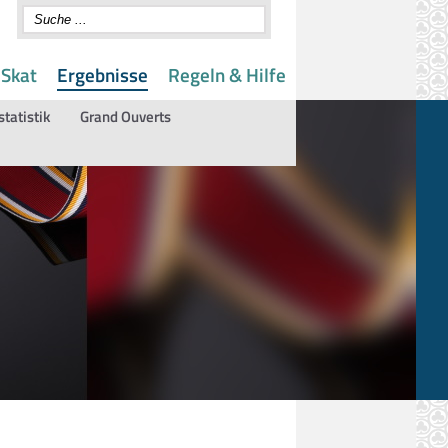
 Skat
Ergebnisse
Regeln & Hilfe
statistik
Grand Ouverts