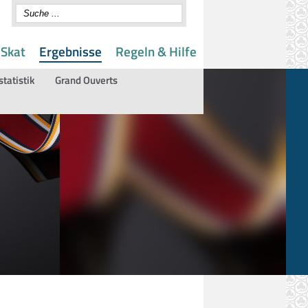
 Skat
Ergebnisse
Regeln & Hilfe
statistik
Grand Ouverts