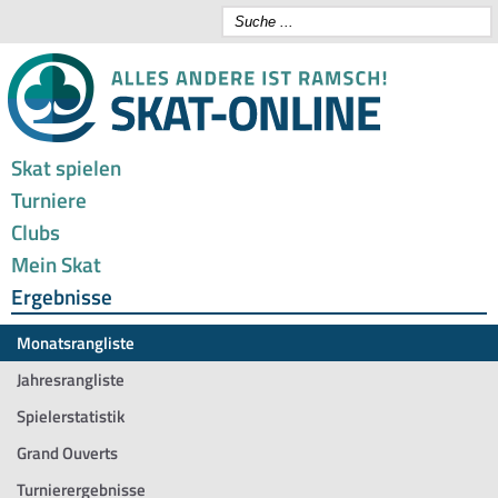
Skat spielen
Turniere
Clubs
Mein Skat
Ergebnisse
Monatsrangliste
Jahresrangliste
Spielerstatistik
Grand Ouverts
Turnierergebnisse