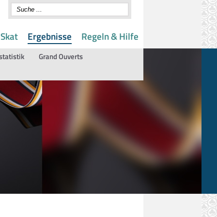
 Skat
Ergebnisse
Regeln & Hilfe
statistik
Grand Ouverts