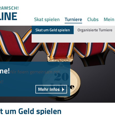
Skat spielen
Turniere
Clubs
Mein
Skat um Geld spielen
Organisierte Turniere
ne!
Wir feiern gemeinsam mit
t!
Mehr Infos
t um Geld spielen