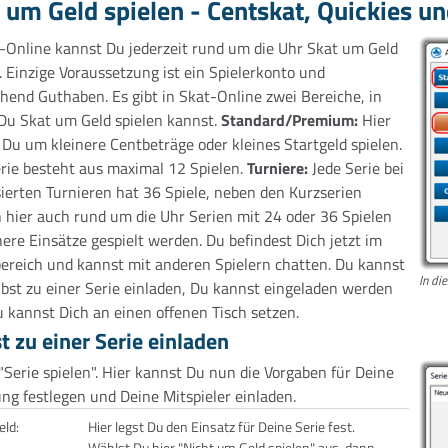
 um Geld spielen - Centskat, Quickies u
t-Online kannst Du jederzeit rund um die Uhr Skat um Geld
. Einzige Voraussetzung ist ein Spielerkonto und
hend Guthaben. Es gibt in Skat-Online zwei Bereiche, in
Du Skat um Geld spielen kannst.
Standard/Premium:
Hier
Du um kleinere Centbeträge oder kleines Startgeld spielen.
erie besteht aus maximal 12 Spielen.
Turniere:
Jede Serie bei
ierten Turnieren hat 36 Spiele, neben den Kurzserien
 hier auch rund um die Uhr Serien mit 24 oder 36 Spielen
re Einsätze gespielt werden. Du befindest Dich jetzt im
ereich und kannst mit anderen Spielern chatten. Du kannst
In di
lbst zu einer Serie einladen, Du kannst eingeladen werden
 kannst Dich an einen offenen Tisch setzen.
t zu einer Serie einladen
Serie spielen". Hier kannst Du nun die Vorgaben für Deine
ng festlegen und Deine Mitspieler einladen.
eld:
Hier legst Du den Einsatz für Deine Serie fest.
Wählst Du hier "Nicht um Geld spielen" aus, dann