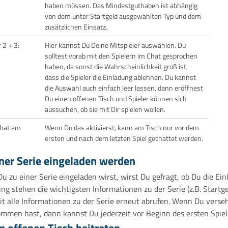
haben müssen. Das Mindestguthaben ist abhängig
von dem unter Startgeld ausgewählten Typ und dem
zusätzlichen Einsatz.
 2 + 3:
Hier kannst Du Deine Mitspieler auswählen. Du
solltest vorab mit den Spielern im Chat gesprochen
haben, da sonst die Wahrscheinlichkeit groß ist,
dass die Spieler die Einladung ablehnen. Du kannst
die Auswahl auch einfach leer lassen, dann eröffnest
Du einen offenen Tisch und Spieler können sich
aussuchen, ob sie mit Dir spielen wollen.
Chat am
Wenn Du das aktivierst, kann am Tisch nur vor dem
ersten und nach dem letzten Spiel gechattet werden.
iner Serie eingeladen werden
u zu einer Serie eingeladen wirst, wirst Du gefragt, ob Du die E
ng stehen die wichtigsten Informationen zu der Serie (z.B. Startg
it alle Informationen zu der Serie erneut abrufen. Wenn Du verseh
mmen hast, dann kannst Du jederzeit vor Beginn des ersten Spiels