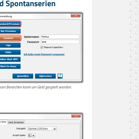
nd Spontanserien
esen Bereichen kann um Geld gespielt werden.