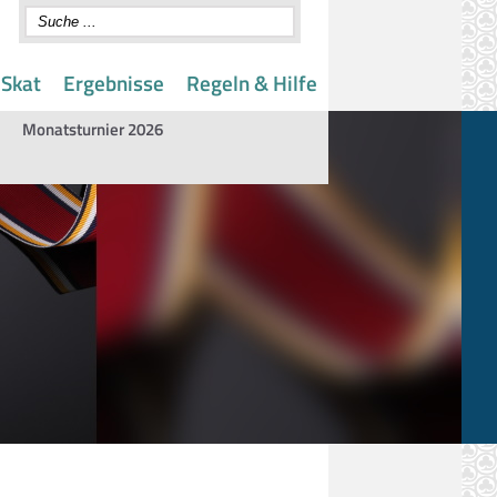
 Skat
Ergebnisse
Regeln & Hilfe
Monatsturnier 2026