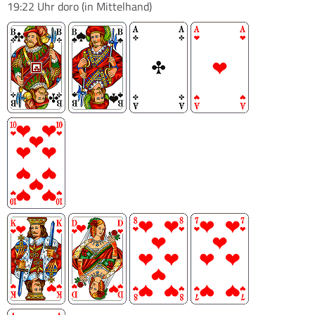
19:22 Uhr
doro
(in Mittelhand)