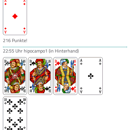
216 Punkte!
22:55 Uhr
hipocampo1
(in Hinterhand)