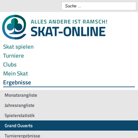
Skat spielen
Turniere
Clubs
Mein Skat
Ergebnisse
Monatsrangliste
Jahresrangliste
Spielerstatistik
Grand Ouverts
Turnierergebnisse