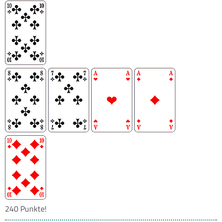
240 Punkte!