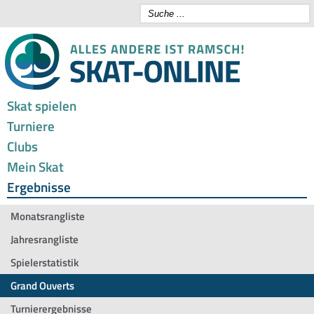
Skat spielen
Turniere
Clubs
Mein Skat
Ergebnisse
Monatsrangliste
Jahresrangliste
Spielerstatistik
Grand Ouverts
Turnierergebnisse