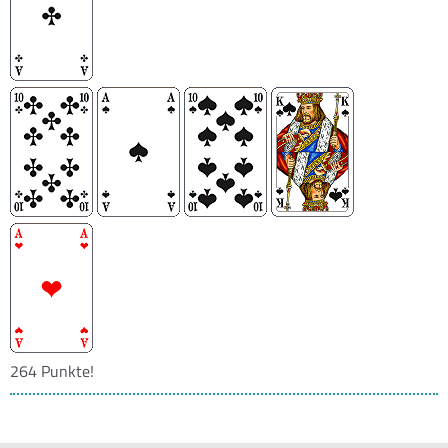
264 Punkte!