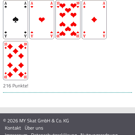
216 Punkte!
© 2026 MY Skat GmbH & Co. KG
Kontakt
Über uns