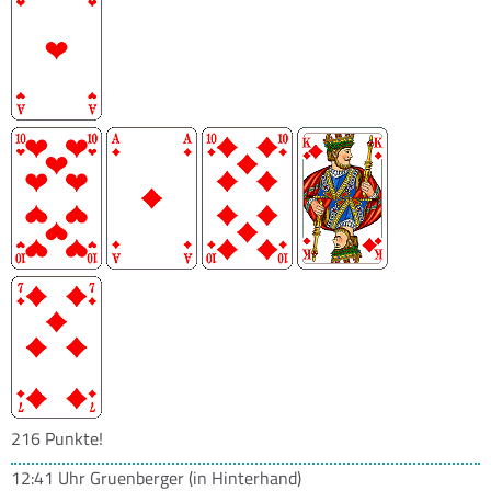
216 Punkte!
12:41 Uhr
Gruenberger
(in Hinterhand)