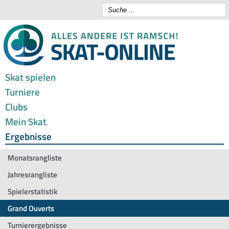
Skat spielen
Turniere
Clubs
Mein Skat
Ergebnisse
Monatsrangliste
Jahresrangliste
Spielerstatistik
Grand Ouverts
Turnierergebnisse