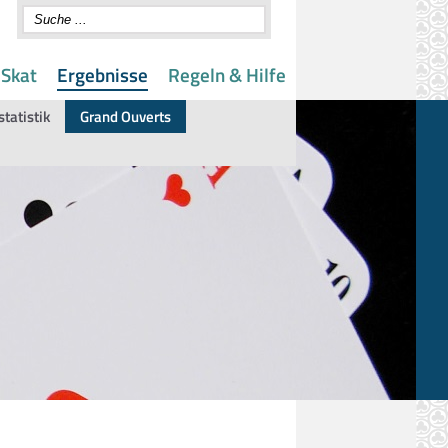
 Skat
Ergebnisse
Regeln & Hilfe
statistik
Grand Ouverts