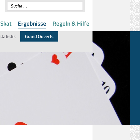
 Skat
Ergebnisse
Regeln & Hilfe
statistik
Grand Ouverts