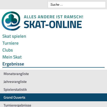
Skat spielen
Turniere
Clubs
Mein Skat
Ergebnisse
Monatsrangliste
Jahresrangliste
Spielerstatistik
Grand Ouverts
Turnierergebnisse