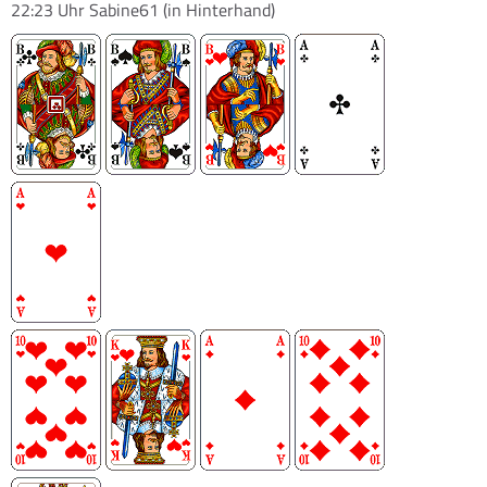
22:23 Uhr
Sabine61
(in Hinterhand)