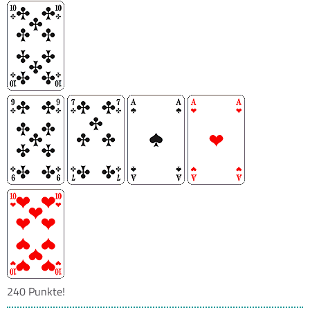
240 Punkte!