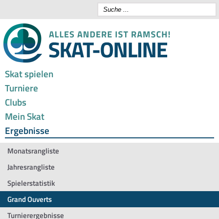
Skat spielen
Turniere
Clubs
Mein Skat
Ergebnisse
Monatsrangliste
Jahresrangliste
Spielerstatistik
Grand Ouverts
Turnierergebnisse