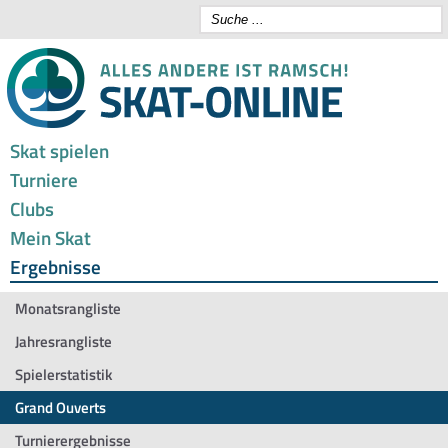
Skat spielen
Turniere
Clubs
Mein Skat
Ergebnisse
Monatsrangliste
Jahresrangliste
Spielerstatistik
Grand Ouverts
Turnierergebnisse