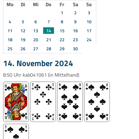
Mo
Di
Mi
Do
Fr
Sa
So
1
2
3
4
5
6
7
8
9
10
11
12
13
14
15
16
17
18
19
20
21
22
23
24
25
26
27
28
29
30
14. November 2024
8:50 Uhr
kab041061
(in Mittelhand)