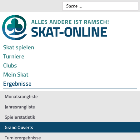
Skat spielen
Turniere
Clubs
Mein Skat
Ergebnisse
Monatsrangliste
Jahresrangliste
Spielerstatistik
Grand Ouverts
Turnierergebnisse