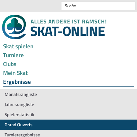
Skat spielen
Turniere
Clubs
Mein Skat
Ergebnisse
Monatsrangliste
Jahresrangliste
Spielerstatistik
Grand Ouverts
Turnierergebnisse