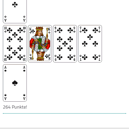
264 Punkte!