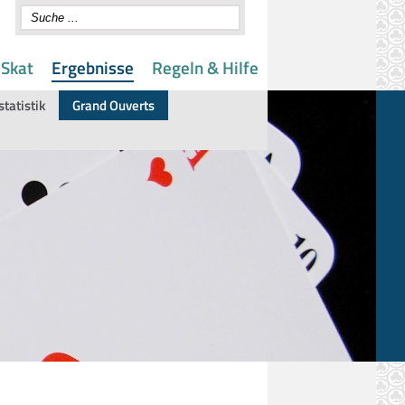
 Skat
Ergebnisse
Regeln & Hilfe
statistik
Grand Ouverts