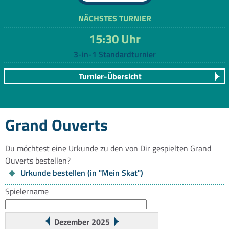
NÄCHSTES TURNIER
15:30 Uhr
3-in-1 Standardturnier
Turnier-Übersicht
Grand Ouverts
Du möchtest eine Urkunde zu den von Dir gespielten Grand
Ouverts bestellen?
Urkunde bestellen (in "Mein Skat")
Spielername
Dezember 2025