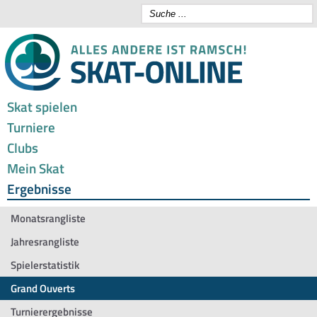
Skat spielen
Turniere
Clubs
Mein Skat
Ergebnisse
Monatsrangliste
Jahresrangliste
Spielerstatistik
Grand Ouverts
Turnierergebnisse