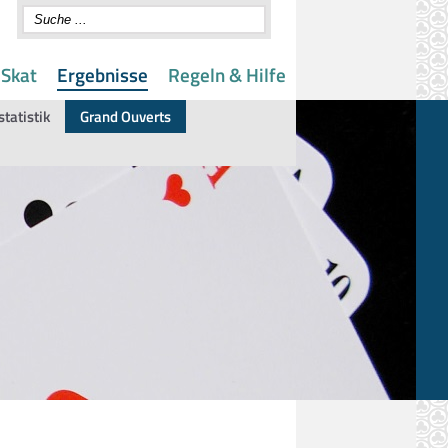
 Skat
Ergebnisse
Regeln & Hilfe
statistik
Grand Ouverts