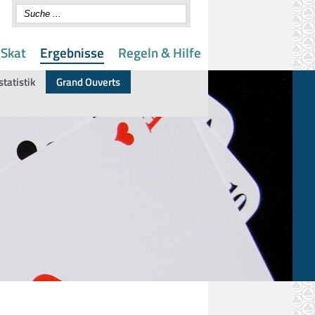
 Skat
Ergebnisse
Regeln & Hilfe
statistik
Grand Ouverts