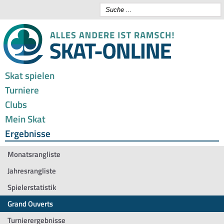
Skat spielen
Turniere
Clubs
Mein Skat
Ergebnisse
Monatsrangliste
Jahresrangliste
Spielerstatistik
Grand Ouverts
Turnierergebnisse