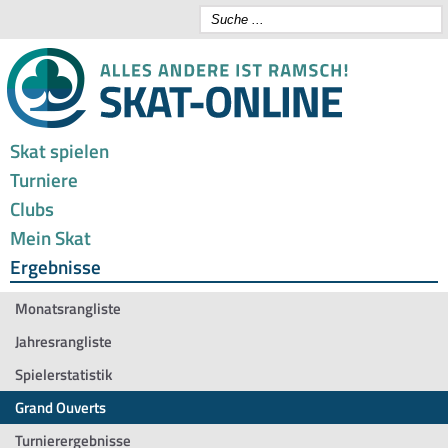
Skat spielen
Turniere
Clubs
Mein Skat
Ergebnisse
Monatsrangliste
Jahresrangliste
Spielerstatistik
Grand Ouverts
Turnierergebnisse