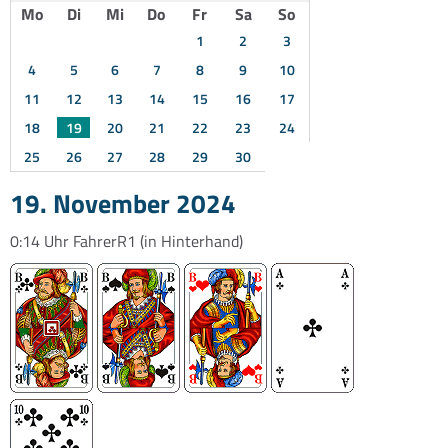
Mo
Di
Mi
Do
Fr
Sa
So
1
2
3
4
5
6
7
8
9
10
11
12
13
14
15
16
17
18
19
20
21
22
23
24
25
26
27
28
29
30
19. November 2024
0:14 Uhr
FahrerR1
(in Hinterhand)