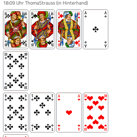
18:09 Uhr
ThomaStrauss
(in Hinterhand)