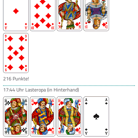
216 Punkte!
17:44 Uhr
Lasteropa
(in Hinterhand)