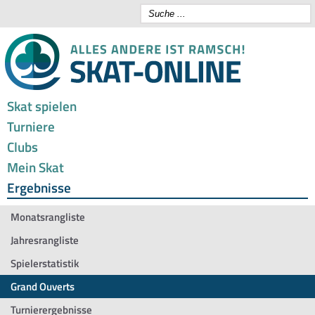
Skat spielen
Turniere
Clubs
Mein Skat
Ergebnisse
Monatsrangliste
Jahresrangliste
Spielerstatistik
Grand Ouverts
Turnierergebnisse