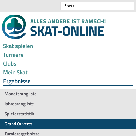
Skat spielen
Turniere
Clubs
Mein Skat
Ergebnisse
Monatsrangliste
Jahresrangliste
Spielerstatistik
Grand Ouverts
Turnierergebnisse