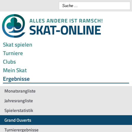
Skat spielen
Turniere
Clubs
Mein Skat
Ergebnisse
Monatsrangliste
Jahresrangliste
Spielerstatistik
Grand Ouverts
Turnierergebnisse