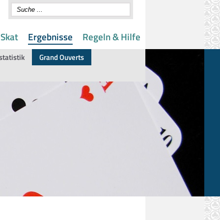
 Skat
Ergebnisse
Regeln & Hilfe
statistik
Grand Ouverts