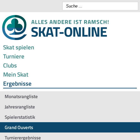
Skat spielen
Turniere
Clubs
Mein Skat
Ergebnisse
Monatsrangliste
Jahresrangliste
Spielerstatistik
Grand Ouverts
Turnierergebnisse