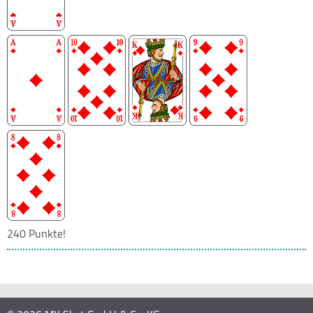
240 Punkte!