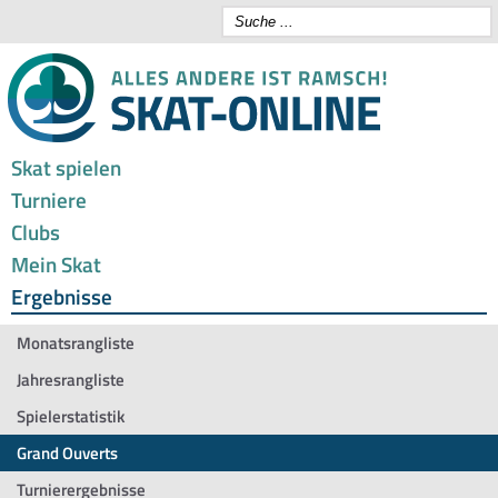
Skat spielen
Turniere
Clubs
Mein Skat
Ergebnisse
Monatsrangliste
Jahresrangliste
Spielerstatistik
Grand Ouverts
Turnierergebnisse