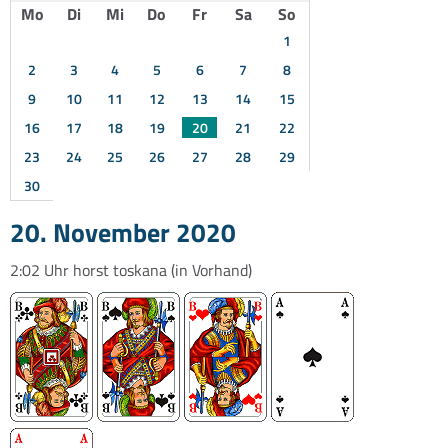
Mo
Di
Mi
Do
Fr
Sa
So
1
2
3
4
5
6
7
8
9
10
11
12
13
14
15
16
17
18
19
20
21
22
23
24
25
26
27
28
29
30
20. November 2020
2:02 Uhr
horst toskana
(in Vorhand)