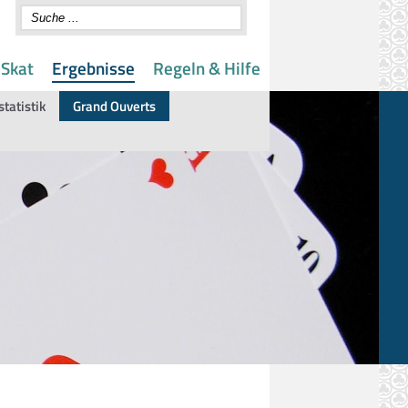
 Skat
Ergebnisse
Regeln & Hilfe
statistik
Grand Ouverts