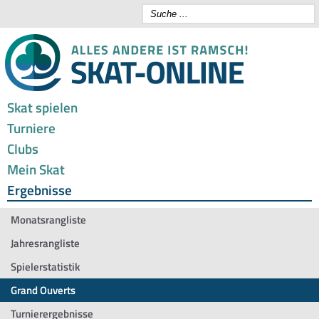
Skat spielen
Turniere
Clubs
Mein Skat
Ergebnisse
Monatsrangliste
Jahresrangliste
Spielerstatistik
Grand Ouverts
Turnierergebnisse