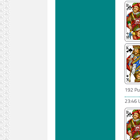
192 Pu
23:46 