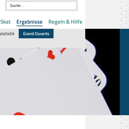
 Skat
Ergebnisse
Regeln & Hilfe
statistik
Grand Ouverts