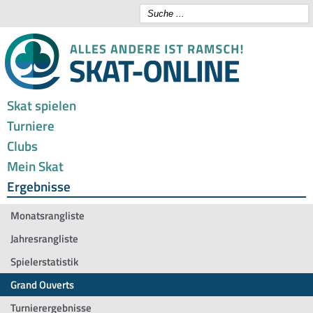
Skat spielen
Turniere
Clubs
Mein Skat
Ergebnisse
Monatsrangliste
Jahresrangliste
Spielerstatistik
Grand Ouverts
Turnierergebnisse