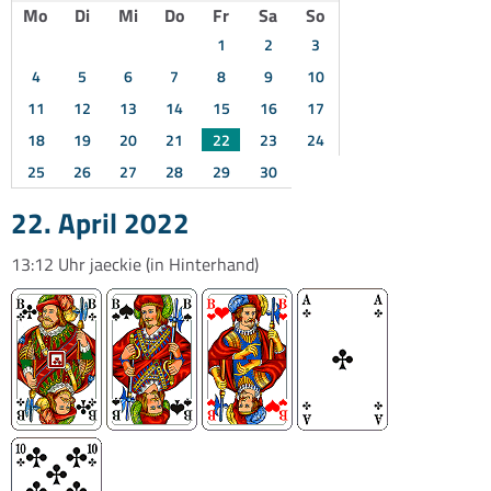
Mo
Di
Mi
Do
Fr
Sa
So
1
2
3
4
5
6
7
8
9
10
11
12
13
14
15
16
17
18
19
20
21
22
23
24
25
26
27
28
29
30
22. April 2022
13:12 Uhr
jaeckie
(in Hinterhand)