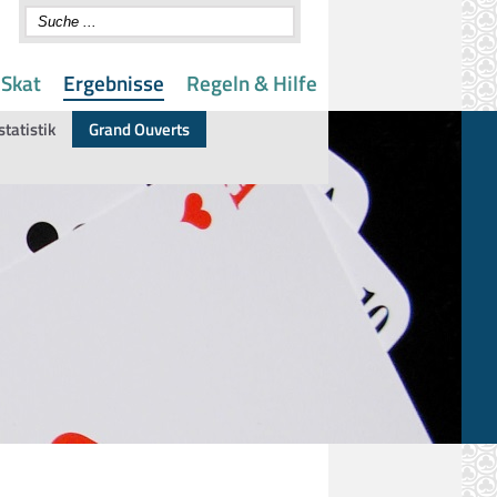
 Skat
Ergebnisse
Regeln & Hilfe
statistik
Grand Ouverts