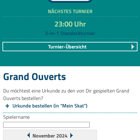
NÄCHSTES TURNIER
23:00 Uhr
3-in-1 Standardturnier
Turnier-Übersicht
Grand Ouverts
Du möchtest eine Urkunde zu den von Dir gespielten Grand
Ouverts bestellen?
Urkunde bestellen (in "Mein Skat")
Spielername
November 2024