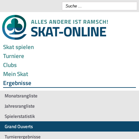
Skat spielen
Turniere
Clubs
Mein Skat
Ergebnisse
Monatsrangliste
Jahresrangliste
Spielerstatistik
Grand Ouverts
Turnierergebnisse