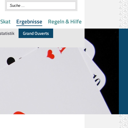
 Skat
Ergebnisse
Regeln & Hilfe
statistik
Grand Ouverts