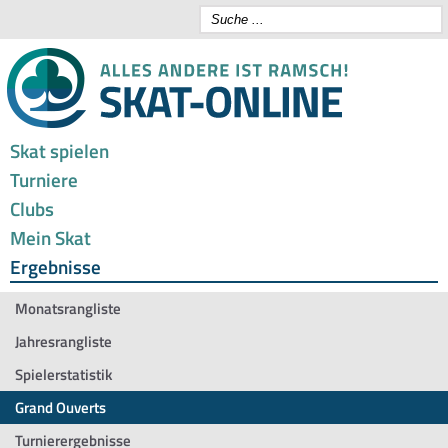
Skat spielen
Turniere
Clubs
Mein Skat
Ergebnisse
Monatsrangliste
Jahresrangliste
Spielerstatistik
Grand Ouverts
Turnierergebnisse