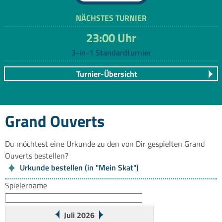
NÄCHSTES TURNIER
23:00 Uhr
3-in-1 Standardturnier
Turnier-Übersicht
Grand Ouverts
Du möchtest eine Urkunde zu den von Dir gespielten Grand
Ouverts bestellen?
Urkunde bestellen (in "Mein Skat")
Spielername
Juli 2026