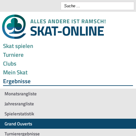
Skat spielen
Turniere
Clubs
Mein Skat
Ergebnisse
Monatsrangliste
Jahresrangliste
Spielerstatistik
Grand Ouverts
Turnierergebnisse