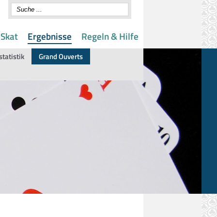
 Skat
Ergebnisse
Regeln & Hilfe
statistik
Grand Ouverts