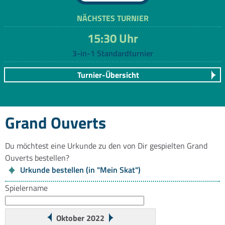
NÄCHSTES TURNIER
15:30 Uhr
3-in-1 Standardturnier
Turnier-Übersicht
Grand Ouverts
Du möchtest eine Urkunde zu den von Dir gespielten Grand
Ouverts bestellen?
Urkunde bestellen (in "Mein Skat")
Spielername
Oktober 2022