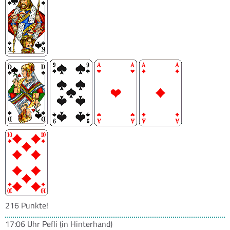
216 Punkte!
17:06 Uhr
Pefli
(in Hinterhand)