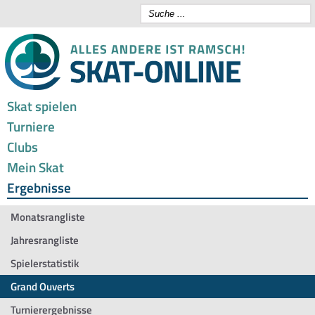
Skat spielen
Turniere
Clubs
Mein Skat
Ergebnisse
Monatsrangliste
Jahresrangliste
Spielerstatistik
Grand Ouverts
Turnierergebnisse