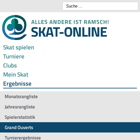
Skat spielen
Turniere
Clubs
Mein Skat
Ergebnisse
Monatsrangliste
Jahresrangliste
Spielerstatistik
Grand Ouverts
Turnierergebnisse