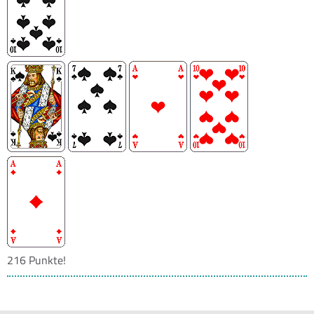
216 Punkte!